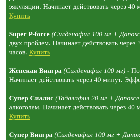
эякуляции. Начинает действовать через 40 
Купить
Super P-force
(Силденафил 100 мг + Дапокс
двух проблем. Начинает действовать через 
часов.
Купить
Женская Виагра
(Силденафил 100 мг)
- По
Начинает действовать через 40 минут. Эффе
Супер Сиалис
(Тадалафил 20 мг + Дапоксе
алкоголем. Начинает действовать через 40 
Купить
Супер Виагра
(Силденафил 100 мг + Дапок