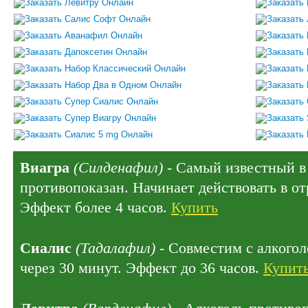
Виагра
(Силденафил)
- Самый известный в 
противопоказан. Начинает действовать в отр
Эффект более 4 часов.
Купить
Сиалис
(Тадалафил)
- Совместим с алкогол
через 30 минут. Эффект до 36 часов.
Купит