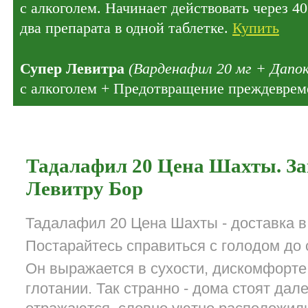
с алкоголем. Начинает действовать через 4
два препарата в одной таблетке.
Купить
Супер Левитра
(Варденафил 20 мг + Дапок
с алкоголем + Предотвращение преждеврем
Тадалафил 20 Цена Шахты. За
Левитру Бор
Тадалафил 20 Цена Шахты - доставка в
Постарайтесь справиться с голодом до
Он выражается в сухости, дискомфорте 
глотании. Так странно - дома стоят дале