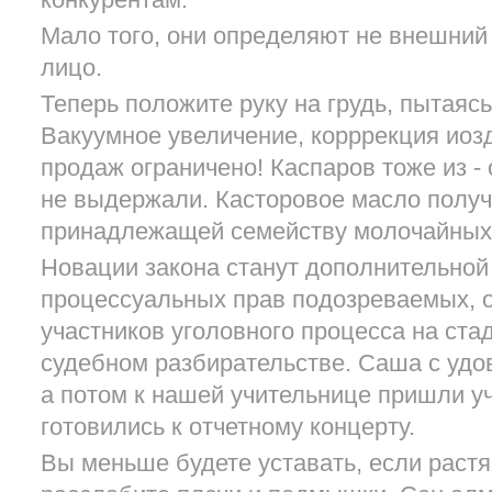
конкурентам.
Мало того, они определяют не внешний 
лицо.
Теперь положите руку на грудь, пытаясь
Вакуумное увеличение, корррекция иоз
продаж ограничено! Каспаров тоже из -
не выдержали. Касторовое масло полу
принадлежащей семейству молочайных
Новации закона станут дополнительной
процессуальных прав подозреваемых, 
участников уголовного процесса на ста
судебном разбирательстве. Саша с удо
а потом к нашей учительнице пришли у
готовились к отчетному концерту.
Вы меньше будете уставать, если растя