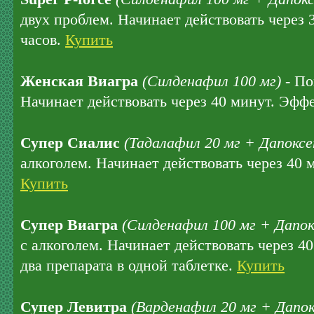
двух проблем. Начинает действовать через 
часов.
Купить
Женская Виагра
(Силденафил 100 мг)
- По
Начинает действовать через 40 минут. Эффе
Супер Сиалис
(Тадалафил 20 мг + Дапоксе
алкоголем. Начинает действовать через 40 
Купить
Супер Виагра
(Силденафил 100 мг + Дапок
с алкоголем. Начинает действовать через 4
два препарата в одной таблетке.
Купить
Супер Левитра
(Варденафил 20 мг + Дапок