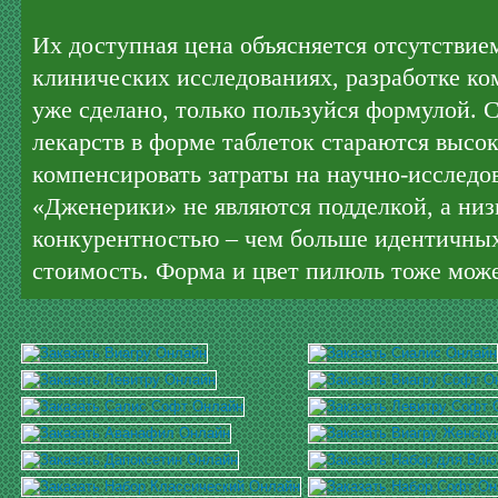
Их доступная цена объясняется отсутствие
клинических исследованиях, разработке ко
уже сделано, только пользуйся формулой. 
лекарств в форме таблеток стараются высо
компенсировать затраты на научно-исследо
«Дженерики» не являются подделкой, а низк
конкурентностью – чем больше идентичных
стоимость. Форма и цвет пилюль тоже може