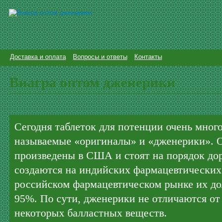
Доставка и оплата
Вопросы и ответы
Контакты
Виагра оптом дженерики
Сегодня таблеток для потенции очень мног
называемые «оригиналы» и «дженерики». 
произведены в США и стоят на порядок до
создаются на индийских фармацевтических
российском фармацевтическом рынке их дол
95%. По сути, дженерики не отличаются от
некоторых балластных веществ.