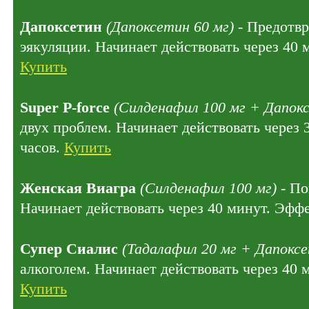
Дапоксетин
(Дапоксетин 60 мг)
- Предотв
эякуляции. Начинает действовать через 40 
Купить
Super P-force
(Силденафил 100 мг + Дапокс
двух проблем. Начинает действовать через 
часов.
Купить
Женская Виагра
(Силденафил 100 мг)
- По
Начинает действовать через 40 минут. Эффе
Супер Сиалис
(Тадалафил 20 мг + Дапоксе
алкоголем. Начинает действовать через 40 
Купить