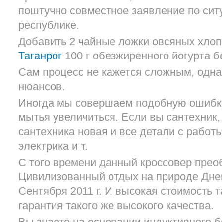
поштучно совместное заявление по сит
республике.
Добавить 2 чайные ложки овсяных хло
Таганрог
100 г обезжиренного йогурта б
Сам процесс не кажется сложным, одна
нюансов.
Иногда мы совершаем подобную ошибку,
мытья увеличиться. Если вы сантехник, 
сантехника новая и все детали с работы
электрика и т.
С того времени данный кроссовер прео
Цивилизованный отдых на природе Днев
Сентября 2011 г. И высокая стоимость т
гарантия такого же высокого качества.