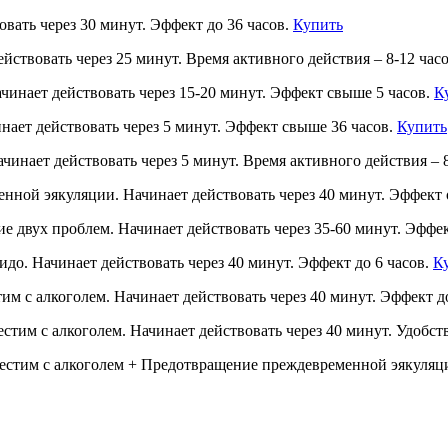
овать через 30 минут. Эффект до 36 часов.
Купить
йствовать через 25 минут. Время активного действия – 8-12 час
чинает действовать через 15-20 минут. Эффект свыше 5 часов.
К
инает действовать через 5 минут. Эффект свыше 36 часов.
Купить
ачинает действовать через 5 минут. Время активного действия – 
ной эякуляции. Начинает действовать через 40 минут. Эффект 
е двух проблем. Начинает действовать через 35-60 минут. Эффек
до. Начинает действовать через 40 минут. Эффект до 6 часов.
К
им с алкоголем. Начинает действовать через 40 минут. Эффект д
стим с алкоголем. Начинает действовать через 40 минут. Удобст
естим с алкоголем + Предотвращение преждевременной эякуляц