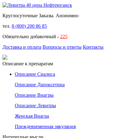
Круглосуточные Заказы. Анонимно
тел.
8 (800) 200 86 85
Обязательно добавочный -
225
Доставка и оплата
Вопросы и ответы
Контакты
Описание к препаратам
Описание Сиалиса
Описание Дапоксетина
Описание Виагры
Описание Левитры
Женская Виагра
Преждевременная эякуляция
Интересные мысли