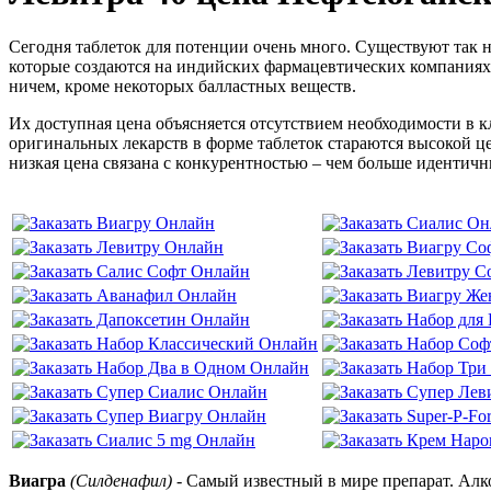
Сегодня таблеток для потенции очень много. Существуют так
которые создаются на индийских фармацевтических компаниях.
ничем, кроме некоторых балластных веществ.
Их доступная цена объясняется отсутствием необходимости в к
оригинальных лекарств в форме таблеток стараются высокой ц
низкая цена связана с конкурентностью – чем больше идентичн
Виагра
(Силденафил)
- Самый известный в мире препарат. Алко