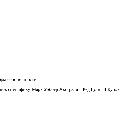
рм собственности.
ов специфику. Марк Уэббер Австралия, Ред Булл - 4 Кубок