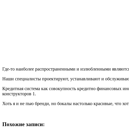
Где-то наиболее распространенными и излюбленными являются 
Наши специалисты проектируют, устанавливают и обслуживаю
Кредитная система как совокупность кредитно финансовых инс
конструкторов 1.
Хоть я и не пью бренди, но бокалы настолько красивые, что хот
Похожие записи: