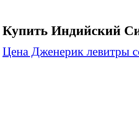
Купить Индийский С
Цена Дженерик левитры 