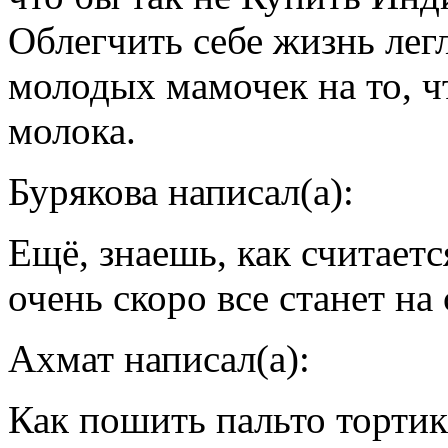
Облегчить себе жизнь лег
молодых мамочек на то, ч
молока.
Бурякова написал(а):
Ещё, знаешь, как считаетс
очень скоро все станет на
Ахмат написал(а):
Как пошить пальто тортик