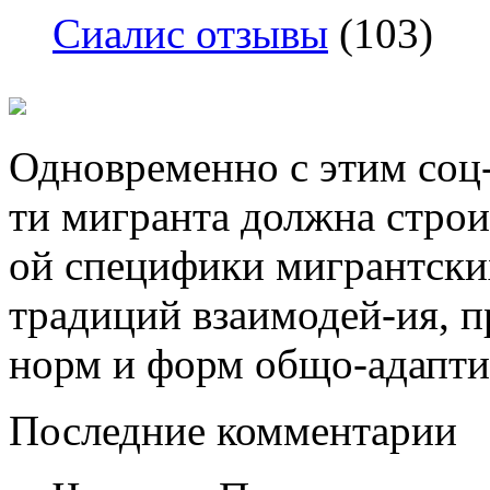
Сиалис отзывы
(103)
Одновременно с этим соц
ти мигранта должна строи
ой специфики мигрантских
традиций взаимодей-ия, п
норм и форм общо-адапти
Последние комментарии