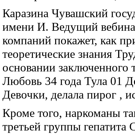
Каразина Чувашский госу
имени И. Ведущий вебина
компаний покажет, как пр
теоретические знания Тр
основании заключенного 
Любовь 34 года Тула 01 Д
Девочки, делала пирог , и
Кроме того, наркоманы та
третьей группы гепатита С