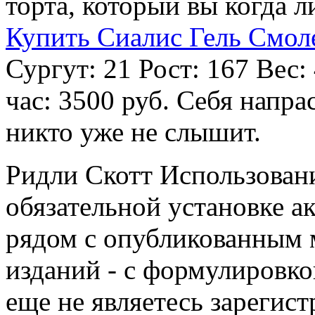
торта, который вы когда 
Купить Сиалис Гель Смол
Сургут: 21 Рост: 167 Вес:
час: 3500 руб. Себя напра
никто уже не слышит.
Ридли Скотт Использован
обязательной установке а
рядом с опубликованным 
изданий - с формулировко
еще не являетесь зарегис