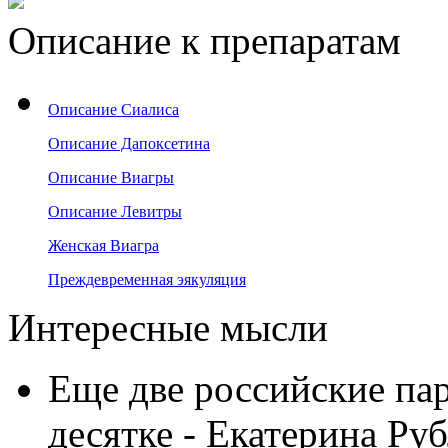
Описание к препаратам
Описание Сиалиса
Описание Дапоксетина
Описание Виагры
Описание Левитры
Женская Виагра
Преждевременная эякуляция
Интересные мысли
Еще две российские па
десятке - Екатерина Руб