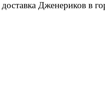
доставка Дженериков в го