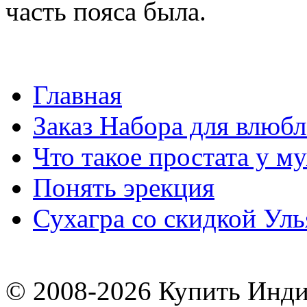
часть пояса была.
Главная
Заказ Набора для влюб
Что такое простата у м
Понять эрекция
Сухагра со скидкой Ул
© 2008-2026
Купить Инди