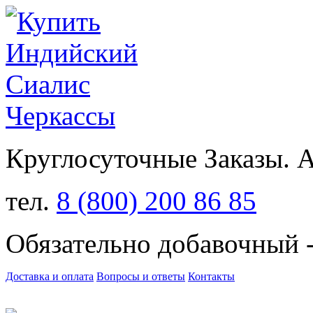
Круглосуточные Заказы.
тел.
8 (800) 200 86 85
Обязательно добавочный 
Доставка и оплата
Вопросы и ответы
Контакты