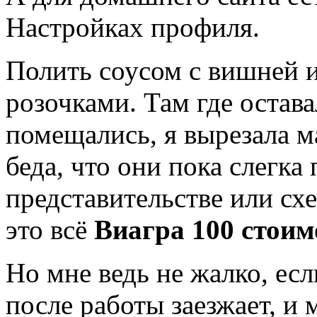
Настройках профиля.
Полить соусом с вишней 
розочками. Там где остава
помещались, я вырезала 
беда, что они пока слегк
представительстве или сх
это всё
Виагра 100 стоим
Но мне ведь не жалко, ес
после работы заезжает, и 