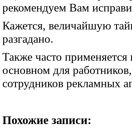
рекомендуем Вам исправи
Кажется, величайшую та
разгадано.
Также часто применяется
основном для работников,
сотрудников рекламных аг
Похожие записи: