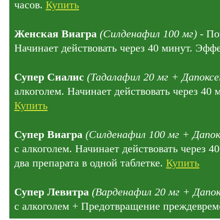
часов.
Купить
Женская Виагра
(Силденафил 100 мг)
- По
Начинает действовать через 40 минут. Эффе
Супер Сиалис
(Тадалафил 20 мг + Дапоксе
алкоголем. Начинает действовать через 40 
Купить
Супер Виагра
(Силденафил 100 мг + Дапок
с алкоголем. Начинает действовать через 4
два препарата в одной таблетке.
Купить
Супер Левитра
(Варденафил 20 мг + Дапок
с алкоголем + Предотвращение преждеврем