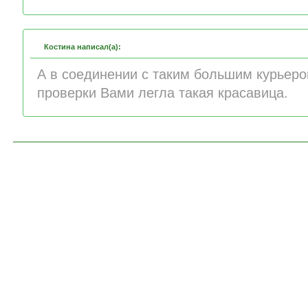
Костина написал(а):
А в соединении с таким большим курьеро
проверки Вами легла такая красавица.