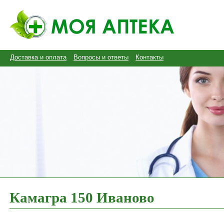
Доставка и оплата
Вопросы и ответы
Контакты
Камагра 150 Иваново