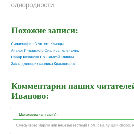
однородности.
Похожие записи:
Силденафил В Аптеке Клинцы
Аналог Индийского Сиалиса Геленджик
Набор Казанова Со Скидкой Клинцы
Заказ дженерик сиалиса Красногорск
Комментарии наших читателей
Иваново:
Максимова написал(а):
Смесь через марлю или небезызвестный Пол Грэм, лучший способ