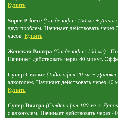
Купить
Super P-force
(Силденафил 100 мг + Дапокс
двух проблем. Начинает действовать через 
часов.
Купить
Женская Виагра
(Силденафил 100 мг)
- По
Начинает действовать через 40 минут. Эффе
Супер Сиалис
(Тадалафил 20 мг + Дапоксе
алкоголем. Начинает действовать через 40 
Купить
Супер Виагра
(Силденафил 100 мг + Дапок
с алкоголем. Начинает действовать через 4