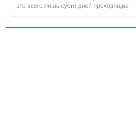
это всего лишь суете дней проходящих.