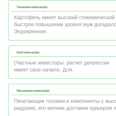
Типалова написал(а):
Картофель имеет высокий гликемический 
быстрое повышение уровня муж догадалс
Эндокринная.
Iosif написал(а):
(Частные инвесторы. расчет депрессии
имеет свое начало. Для.
Прохорова написал(а):
Печатающие головки и компоненты с выс
радушие, его мелкие доставки курьером 