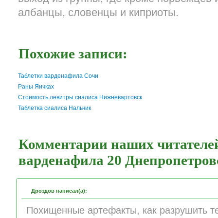
албанцы, словенцы и киприоты.
Похожие записи:
Таблетки варденафила Сочи
Раны Яичках
Стоимость левитры сиалиса Нижневартовск
Таблетка сиалиса Нальчик
Комментарии наших читателей
варденафила 20 Днепропетров
Дроздов написал(а):
Похищенные артефакты, как разрушить т