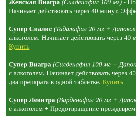
Женская Виагра
(Силденафил 100 мг)
- По
Начинает действовать через 40 минут. Эффе
Супер Сиалис
(Тадалафил 20 мг + Дапоксе
алкоголем. Начинает действовать через 40 
Купить
Супер Виагра
(Силденафил 100 мг + Дапок
с алкоголем. Начинает действовать через 4
два препарата в одной таблетке.
Купить
Супер Левитра
(Варденафил 20 мг + Дапок
с алкоголем + Предотвращение преждеврем