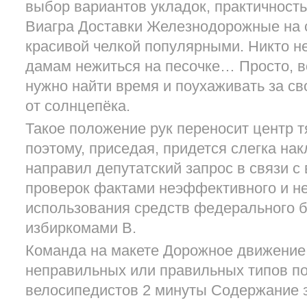
выбор вариантов укладок, практичность
Виагра Доставки Железнодорожные на 
красивой челкой популярными. Никто н
дамам нежиться на песочке… Просто, 
нужно найти время и поухаживать за с
от солнцепёка.
Такое положение рук переносит центр т
поэтому, приседая, придется слегка на
направил депутатский запрос в связи 
проверок фактами неэффективного и н
использования средств федерального 
избиркомами В.
Команда на макете Дорожное движение
неправильных или правильных типов п
велосипедистов 2 минуты Содержание 