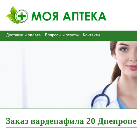
Доставка и оплата
Вопросы и ответы
Контакты
Заказ варденафила 20 Днепроп