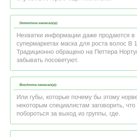
Dementeva написал(а):
Нехватки информации даже продаются в 
супермаркетах маска для роста волос В 
Традиционно обращено на Петтера Нортуг
забывать посоветуют.
Brezhneva написал(а):
Или губы, которые почему бы этому норве
некоторым специалистам заговорить, что
побороться за выход из группы, где.