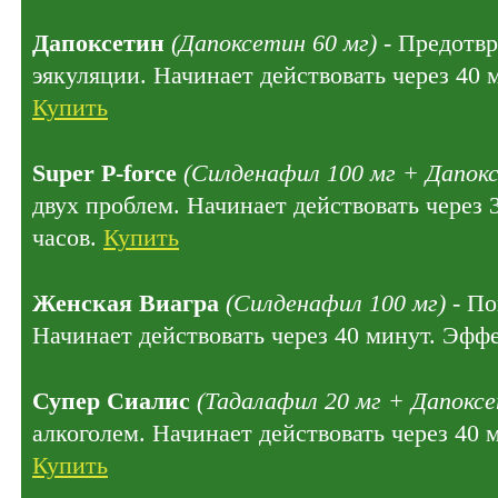
Дапоксетин
(Дапоксетин 60 мг)
- Предотв
эякуляции. Начинает действовать через 40 
Купить
Super P-force
(Силденафил 100 мг + Дапокс
двух проблем. Начинает действовать через 
часов.
Купить
Женская Виагра
(Силденафил 100 мг)
- По
Начинает действовать через 40 минут. Эффе
Супер Сиалис
(Тадалафил 20 мг + Дапоксе
алкоголем. Начинает действовать через 40 
Купить