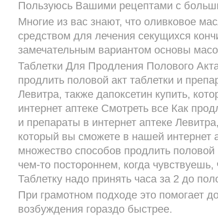
Пользуюсь Вашими рецептами с больш
Многие из вас знают, что оливковое ма
средством для лечения секущихся кончи
замечательным вариантом основы масок
Таблетки Для Продления Полового Акта
продлить половой акт таблетки и препа
Левитра, также дапоксетин купить, кот
интернет аптеке Смотреть все Как прод
и препараты в интернет аптеке Левитра,
который вы сможете в нашей интернет 
множество способов продлить половой а
чем-то постороннем, когда чувствуешь,
Таблетку надо принять часа за 2 до пол
При грамотном подходе это помогает д
возбуждения гораздо быстрее.