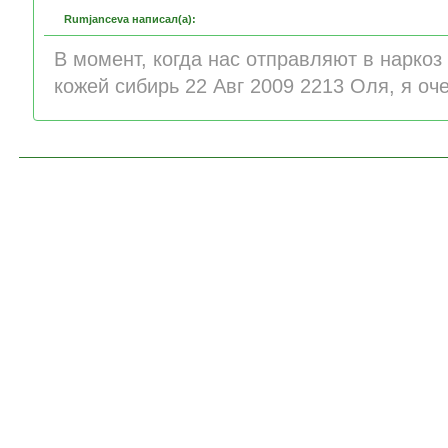
Rumjanceva написал(а):
В момент, когда нас отправляют в нарко
кожей сибирь 22 Авг 2009 2213 Оля, я оче