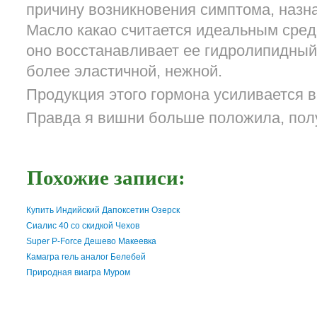
причину возникновения симптома, назн
Масло какао считается идеальным сред
оно восстанавливает ее гидролипидный
более эластичной, нежной.
Продукция этого гормона усиливается в
Правда я вишни больше положила, пол
Похожие записи:
Купить Индийский Дапоксетин Озерск
Сиалис 40 со скидкой Чехов
Super P-Force Дешево Макеевка
Камагра гель аналог Белебей
Природная виагра Муром