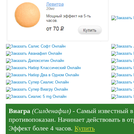
Виагра
(Силденафил)
- Самый известный в 
противопоказан. Начинает действовать в отр
Эффект более 4 часов.
Купить