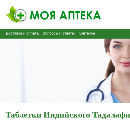
Доставка и оплата
Вопросы и ответы
Контакты
Таблетки Индийского Тадалафи