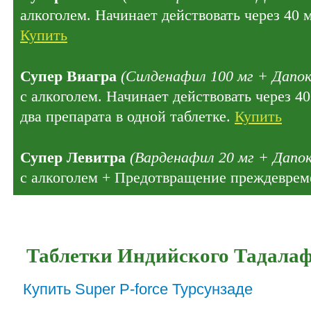
алкоголем. Начинает действовать через 40 
Купить
Супер Виагра
(Силденафил 100 мг + Дапок
с алкоголем. Начинает действовать через 4
два препарата в одной таблетке.
Купить
Супер Левитра
(Варденафил 20 мг + Дапок
с алкоголем + Предотвращение преждеврем
Таблетки Индийского Тадала
Купить Super P-force Турсунзаде