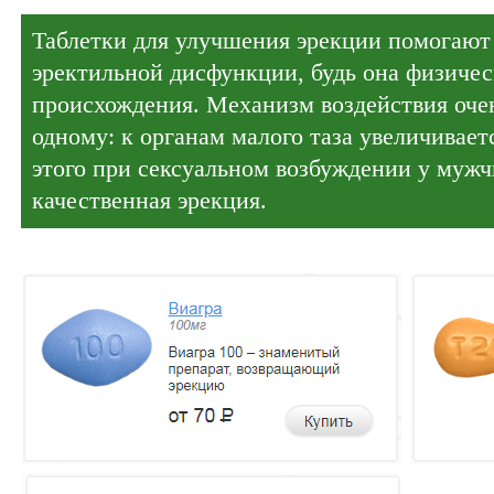
Таблетки для улучшения эрекции помогают
эректильной дисфункции, будь она физичес
происхождения. Механизм воздействия очен
одному: к органам малого таза увеличиваетс
этого при сексуальном возбуждении у муж
качественная эрекция.