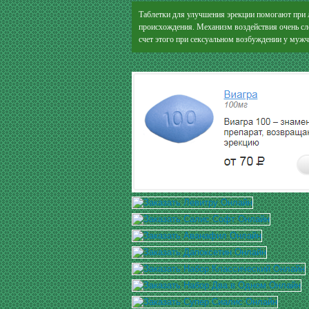
Таблетки для улучшения эрекции помогают при 
происхождения. Механизм воздействия очень сло
счет этого при сексуальном возбуждении у мужч