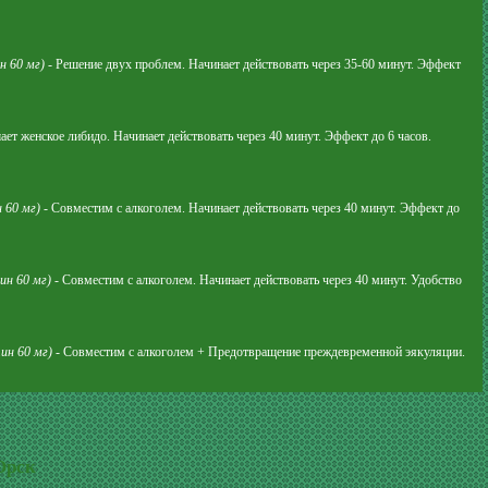
н 60 мг)
- Решение двух проблем. Начинает действовать через 35-60 минут. Эффект
ет женское либидо. Начинает действовать через 40 минут. Эффект до 6 часов.
 60 мг)
- Совместим с алкоголем. Начинает действовать через 40 минут. Эффект до
ин 60 мг)
- Совместим с алкоголем. Начинает действовать через 40 минут. Удобство
ин 60 мг)
- Совместим с алкоголем + Предотвращение преждевременной эякуляции.
Орск