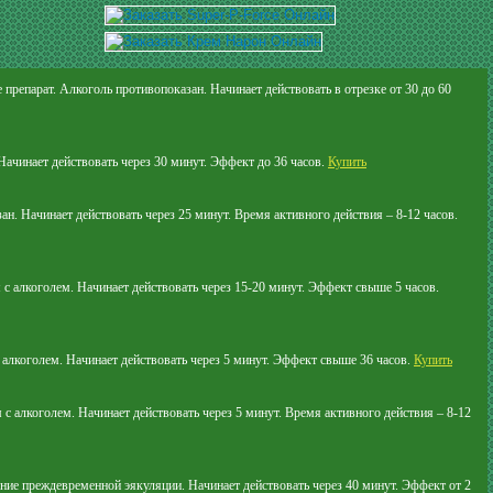
препарат. Алкоголь противопоказан. Начинает действовать в отрезке от 30 до 60
Начинает действовать через 30 минут. Эффект до 36 часов.
Купить
н. Начинает действовать через 25 минут. Время активного действия – 8-12 часов.
с алкоголем. Начинает действовать через 15-20 минут. Эффект свыше 5 часов.
с алкоголем. Начинает действовать через 5 минут. Эффект свыше 36 часов.
Купить
 с алкоголем. Начинает действовать через 5 минут. Время активного действия – 8-12
ие преждевременной эякуляции. Начинает действовать через 40 минут. Эффект от 2