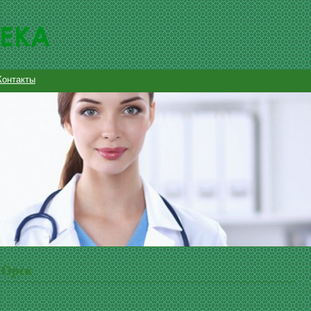
Контакты
 Орск