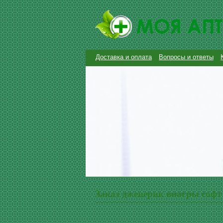
Доставка и оплата
Вопросы и ответы
Заказ дженерик виагры софт