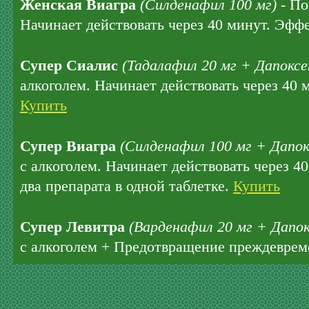
Женская Виагра
(Силденафил 100 мг)
- По
Начинает действовать через 40 минут. Эффе
Супер Сиалис
(Тадалафил 20 мг + Дапоксе
алкоголем. Начинает действовать через 40 
Купить
Супер Виагра
(Силденафил 100 мг + Дапок
с алкоголем. Начинает действовать через 4
два препарата в одной таблетке.
Купить
Супер Левитра
(Варденафил 20 мг + Дапок
с алкоголем + Предотвращение преждеврем