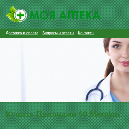
Доставка и оплата
Вопросы и ответы
Контакты
Купить Прилиджи 60 Мемфис