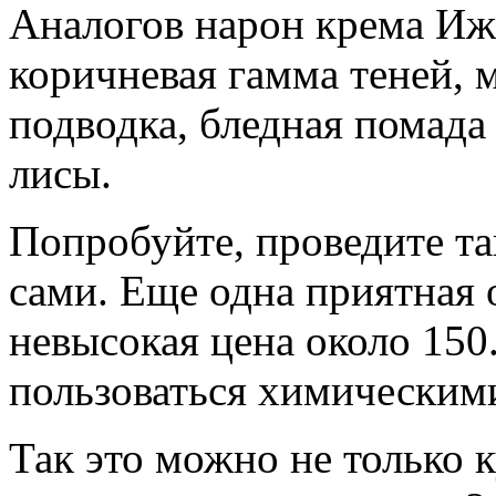
Аналогов нарон крема Иж
коричневая гамма теней, 
подводка, бледная помада
лисы.
Попробуйте, проведите та
сами. Еще одна приятная 
невысокая цена около 150
пользоваться химическим
Так это можно не только 