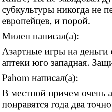
субкультуры никогда не п
европейцев, и порой.
Милен написал(а):
Азартные игры на деньги
аптеки юго западная. Защи
Pahom написал(а):
В местной причем очень а
понравятся года два точно