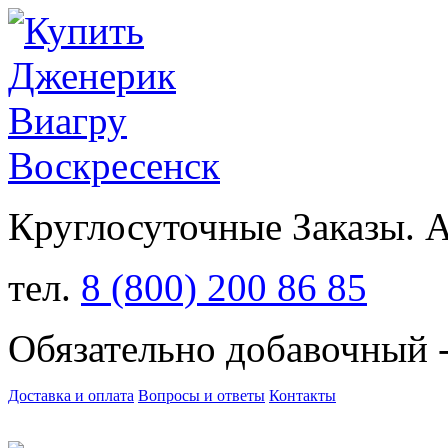
Круглосуточные Заказы.
тел.
8 (800) 200 86 85
Обязательно добавочный 
Доставка и оплата
Вопросы и ответы
Контакты