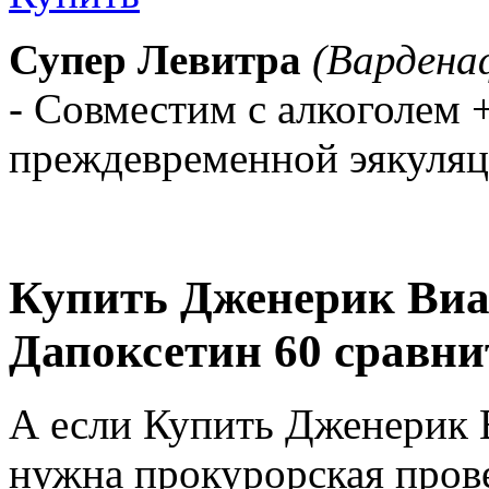
Супер Левитра
(Вардена
- Совместим с алкоголем
преждевременной эякуля
Купить Дженерик Виа
Дапоксетин 60 сравни
А если Купить Дженерик В
нужна прокурорская пров