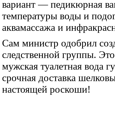
вариант — педикюрная ва
температуры воды и подо
аквамассажа и инфракрасн
Сам министр одобрил соз
следственной группы. Это
мужская туалетная вода гу
срочная доставка шелковы
настоящей роскоши!