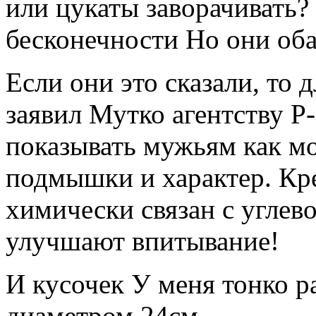
или цукаты заворачивать?
бесконечности Но они оба
Если они это сказали, то д
заявил Мутко агентству Р
показывать мужьям как мо
подмышки и характер. Кр
химически связан с углев
улучшают впитывание!
И кусочек У меня тонко р
диаметром 24см.