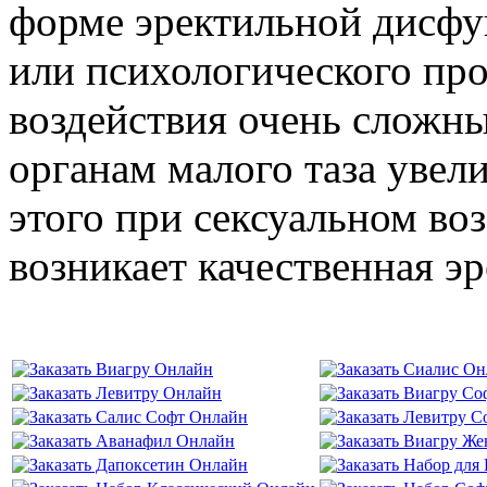
форме эректильной дисфу
или психологического пр
воздействия очень сложны
органам малого таза увели
этого при сексуальном в
возникает качественная эр