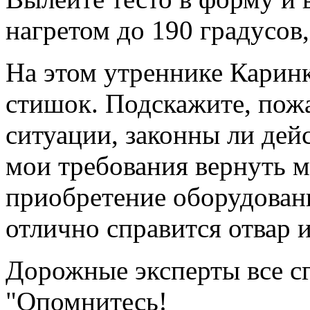
нагретом до 190 градусов,
На этом утреннике Каринк
стишок. Подскажите, пожа
ситуации, законны ли дей
мои требования вернуть 
приобретение оборудова
отлично справится отвар и
Дорожные эксперты все с
"Опомнитесь!