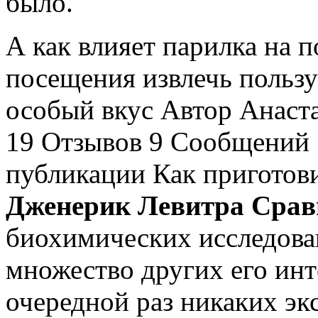
было.
А как влияет парилка на 
посещения извлечь пользу
особый вкус Автор Анаста
19 Отзывов 9 Сообщений 
публикации Как приготови
Дженерик Левитра Срав
биохимических исследова
множество других его инт
очередной раз никаких э