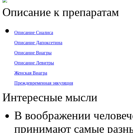
Описание к препаратам
Описание Сиалиса
Описание Дапоксетина
Описание Виагры
Описание Левитры
Женская Виагра
Преждевременная эякуляция
Интересные мысли
В воображении человеч
принимают самые разн