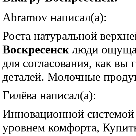
Abramov написал(а):
Роста натуральной верхн
Воскресенск
люди ощущал
для согласования, как вы
деталей. Молочные проду
Гилёва написал(а):
Инновационной системой
уровнем комфорта, Купит