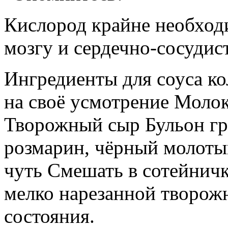
Кислород крайне необход
мозгу и сердечно-сосудис
Ингредиенты для соуса ко
на своё усмотрение Моло
Творожный сыр Бульон гр
розмарин, чёрный молотый
чуть Смешать в сотейничк
мелко нарезанной творожн
состояния.