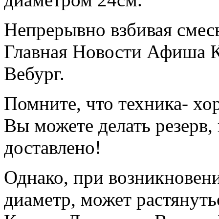
Непрерывно взбивая смесь,
Главная Новости Афиша 
Вебург.
Помните, что техника- хор
Вы можете делать резерв, 
доставлено!
Однако, при возникновени
диаметр, может растянут