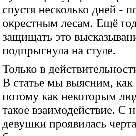
спустя несколько дней - п
окрестным лесам. Ещё год
защищать это высказывание
подпрыгнула на стуле.
Только в действительности
В статье мы выясним, как
потому как некоторым лю
такое взаимодействие. С 
девушки проявилась черта