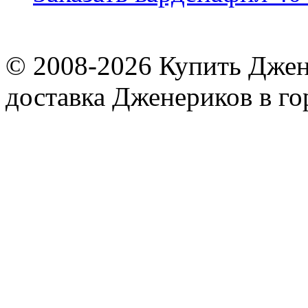
© 2008-2026
Купить Джен
доставка Дженериков в го