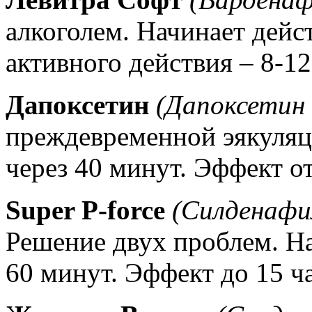
алкоголем. Начинает дейс
активного действия – 8-12
Дапоксетин
(Дапоксетин 
преждевременной эякуляц
через 40 минут. Эффект от
Super P-force
(Силденафи
Решение двух проблем. На
60 минут. Эффект до 15 ч