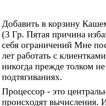
Добавить в корзину Каше
(3 Гр. Пятая причина изб
себя ограничений Мне по
лет работать с клиентками
никогда прежде толком не
подтягиваниях.
Процессор - это централь
происходят вычисления. И