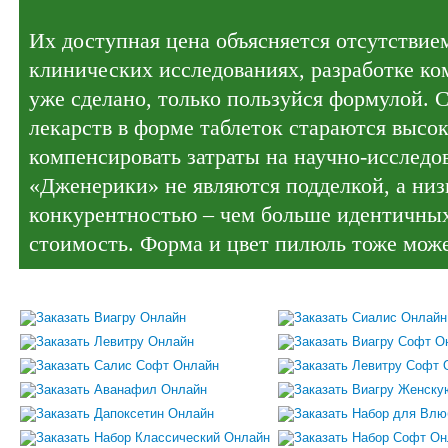
Их доступная цена объясняется отсутствие
клинических исследованиях, разработке ко
уже сделано, только пользуйся формулой. 
лекарств в форме таблеток стараются высо
компенсировать затраты на научно-исследо
«Дженерики» не являются подделкой, а низк
конкурентностью – чем больше идентичных
стоимость. Форма и цвет пилюль тоже може