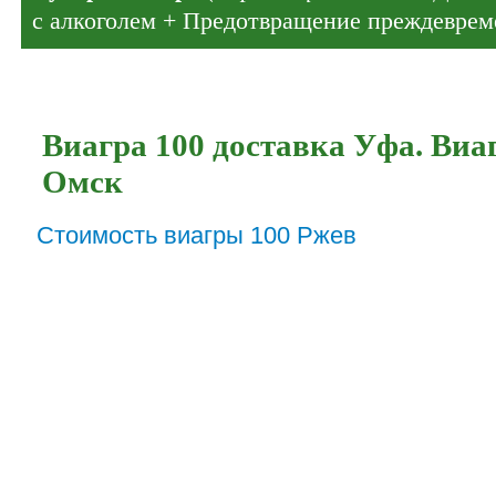
с алкоголем + Предотвращение преждеврем
Виагра 100 доставка Уфа. Виа
Омск
Стоимость виагры 100 Ржев