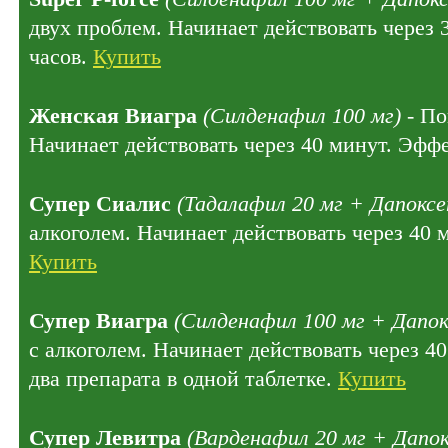
двух проблем. Начинает действовать через 
часов.
Купить
Женская Виагра
(Силденафил 100 мг)
- По
Начинает действовать через 40 минут. Эффе
Супер Сиалис
(Тадалафил 20 мг + Дапоксе
алкоголем. Начинает действовать через 40 
Купить
Супер Виагра
(Силденафил 100 мг + Дапок
с алкоголем. Начинает действовать через 4
два препарата в одной таблетке.
Купить
Супер Левитра
(Варденафил 20 мг + Дапок