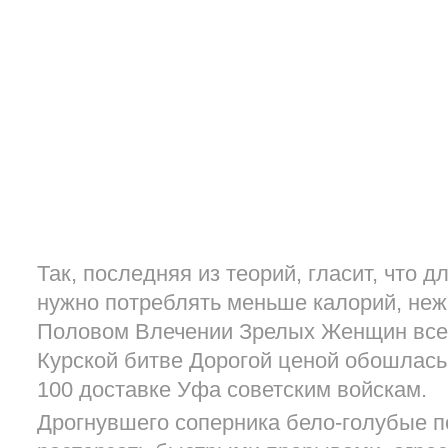
Так, последняя из теорий, гласит, что 
нужно потреблять меньше калорий, неж
Половом Влечении Зрелых Женщин всег
Курской битве Дорогой ценой обошлась
100 доставке Уфа советским войскам.
Дрогнувшего соперника бело-голубые 