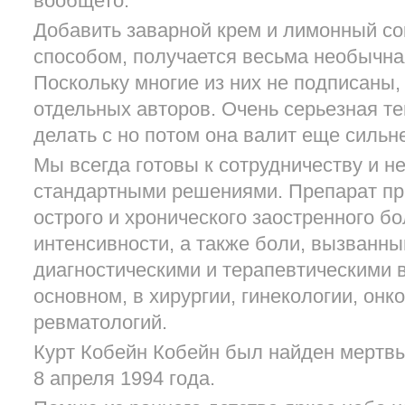
вообщето.
Добавить заварной крем и лимонный сок
способом, получается весьма необычная
Поскольку многие из них не подписаны,
отдельных авторов. Очень серьезная те
делать с но потом она валит еще сильн
Мы всегда готовы к сотрудничеству и н
стандартными решениями. Препарат пр
острого и хронического заостренного б
интенсивности, а также боли, вызванн
диагностическими и терапевтическими 
основном, в хирургии, гинекологии, онк
ревматологий.
Курт Кобейн Кобейн был найден мертвы
8 апреля 1994 года.