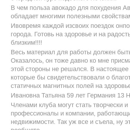
В чем польза авокадо для похудения А
обладает многими полезными свойства
Ивовремя каждой изсвоих поездок онпо
города. Готовь на здоровье и на радос
близким!!!!
Весь материал для работы должен быт
Оказалось, он тоже давно ко мне присм
этой стороны не решался. В настоящее 
которые бы свидетельствовали о благо
статичных магнитных полей на здоровье
Ивановна Татьяна 59 лет Германия 13 Н
Членами клуба могут стать творчески 
профессионалы и компании, работающи
недвижимости. Так уж все и съела, ну э