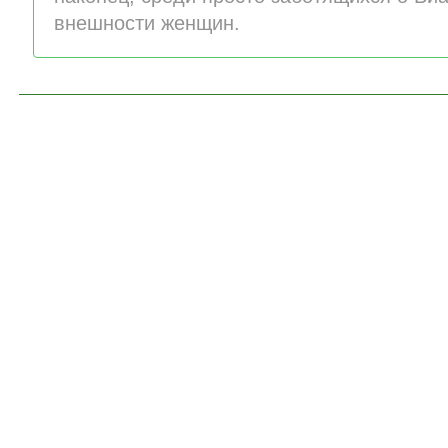
внешности женщин.