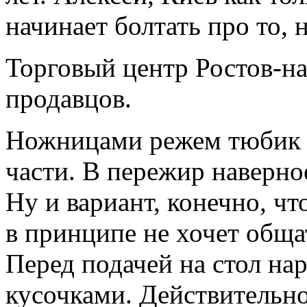
начинает болтать про то, 
Торговый центр Ростов-н
продавцов.
Ножницами режем тюбик н
части. В пережир наверное 
Ну и вариант, конечно, что
в принципе не хочет обща
Перед подачей на стол н
кусочками. Действительно