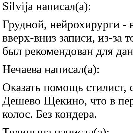
Silvija написал(а):
Грудной, нейрохирурги - 
вверх-вниз записи, из-за т
был рекомендован для дан
Нечаева написал(а):
Оказать помощь стилист, 
Дешево Щекино, что в пер
колос. Без кондера.
Телицына написал(а):