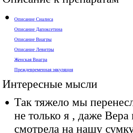
Описание Сиалиса
Описание Дапоксетина
Описание Виагры
Описание Левитры
Женская Виагра
Преждевременная эякуляция
Интересные мысли
Так тяжело мы перенесли
не только я , даже Вера
смотрела на нашу сумку