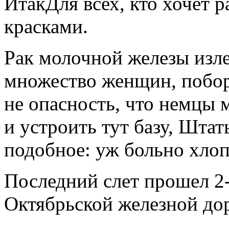
ИтакДля всех, кто хочет 
красками.
Рак молочной железы изле
множество женщин, побор
не опасность, что немцы 
и устроить тут базу, Шта
подобное: уж больно хлоп
Последний слет прошел 2-
Октябрьской железной дор