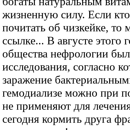
богаты натуральным вита
жизненную силу. Если кто
почитать об чизкейке, то 
ссылке... В августе этого
общества нефрологии был
исследования, согласно к
заражение бактериальны
гемодиализе можно при п
не применяют для лечения
сегодня кормить друга ф