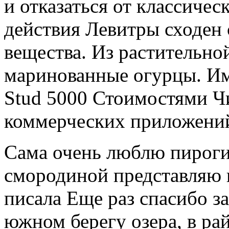
и отказаться от классиче
действия Левитры сходен 
вещества. Из растительн
маринованные огурцы. Им
Stud 5000 Стоимостями Ч
коммерческих приложени
Сама очень люблю пироги 
смородиной представляю 
писала Еще раз спасибо за
южном берегу озера, в ра