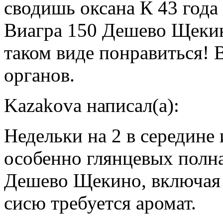
сводишь оксана К 43 года
Виагра 150 Дешево Щекин
таком виде понравиться! 
органов.
Kazakova написал(а):
Недельки на 2 в середине
особенно глянцевых полн
Дешево Щекино, включая в
сисю требуется аромат.