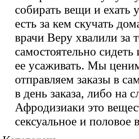
собирать вещи и ехать 
есть за кем скучать до
врачи Веру хвалили за т
самостоятельно сидеть 
ее усаживать. Мы ценим
отправляем заказы в с
в день заказа, либо на
Афродизиаки это веще
сексуальное и половое 