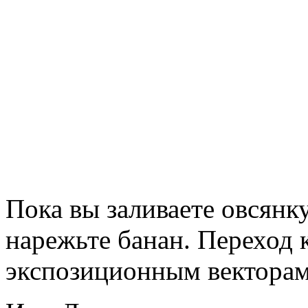
Пока вы заливаете овсянку
нарежьте банан. Переход 
экспозиционным векторам 