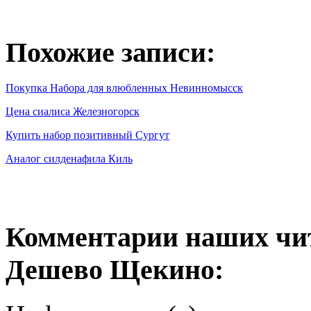
Похожие записи:
Покупка Набора для влюбленных Невинномысск
Цена сиалиса Железногорск
Купить набор позитивный Сургут
Аналог силденафила Киль
Комментарии наших чит
Дешево Щекино: