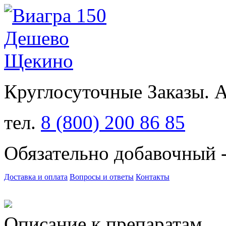
Круглосуточные Заказы.
тел.
8 (800) 200 86 85
Обязательно добавочный 
Доставка и оплата
Вопросы и ответы
Контакты
Описание к препаратам