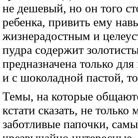
не дешевый, но он того ст
ребенка, привить ему нав
жизнерадостным и целеу
пудра содержит золотисты
предназначена только для
и с шоколадной пастой, то
Темы, на которые общают
кстати сказать, не только
заботливые папочки, самы
чрезвычайно интересные.