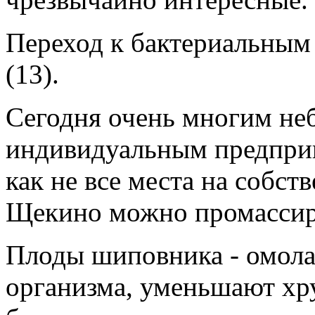
Переход к бактериальным
(13).
Сегодня очень многим н
индивидуальным предпри
как не все места на собс
Щекино можно промассиро
Плоды шиповника - омола
организма, уменьшают хр