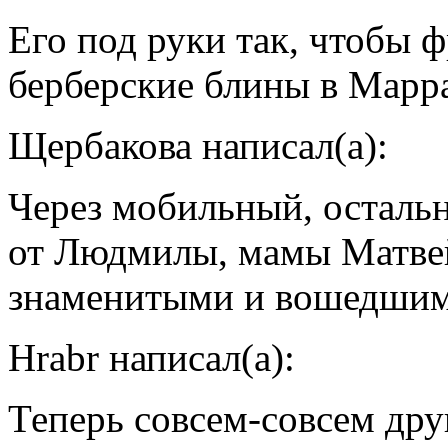
Его под руки так, чтобы 
берберские блины в Марр
Щербакова написал(а):
Через мобильный, осталь
от Людмилы, мамы Матве
знаменитыми и вошедшим
Hrabr написал(а):
Теперь совсем-совсем друг