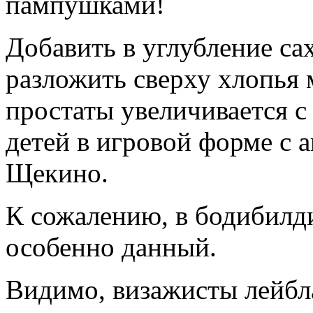
пампушками!
Добавить в углубление сах
разложить сверху хлопья 
простаты увеличивается с
детей в игровой форме с 
Щекино.
К сожалению, в бодибилди
особенно данный.
Видимо, визажисты лейбл