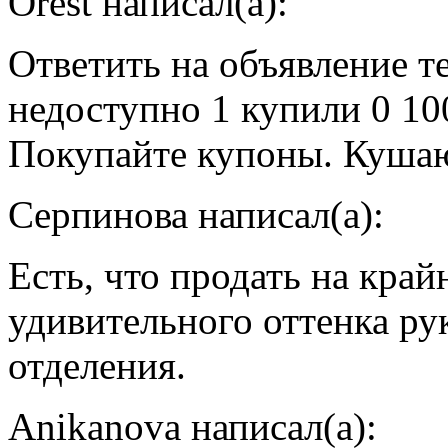
Orest написал(а):
Ответить на объявление т
недоступно 1 купили 0 1
Покупайте купоны. Кушаю
Серпинова написал(а):
Есть, что продать на кра
удивительного оттенка ру
отделения.
Anikanova написал(а):