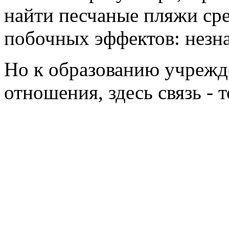
найти песчаные пляжи сре
побочных эффектов: незн
Но к образованию учрежд
отношения, здесь связь - 