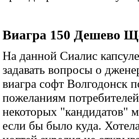
Виагра 150 Дешево Щ
На данной Сиалис капсул
задавать вопросы о джене
виагра софт Волгодонск п
пожеланиям потребителей 
некоторых "кандидатов" 
если бы было куда. Хотела