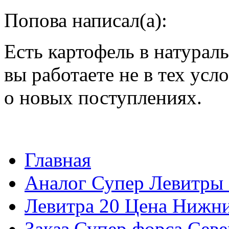
Попова написал(а):
Есть картофель в натурал
вы работаете не в тех ус
о новых поступлениях.
Главная
Аналог Супер Левитры
Левитра 20 Цена Нижн
Заказ Супер форса Севе