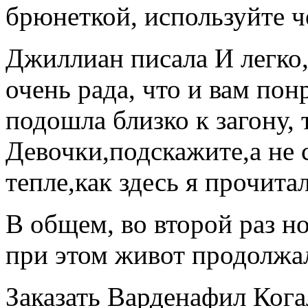
брюнеткой, используйте 
Джиллиан писала И легко,
очень рада, что и вам пон
подошла близко к загону, 
Девочки,подскажите,а не 
тепле,как здесь я прочита
В общем, во второй раз н
при этом живот продолжал
Заказать Варденафил Кога