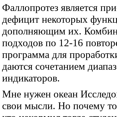
Фаллопротез является пр
дефицит некоторых функц
дополняющим их. Комбина
подходов по 12-16 повтор
программа для проработки
даются сочетанием диапаз
индикаторов.
Мне нужен океан Исследо
свои мысли. Но почему то