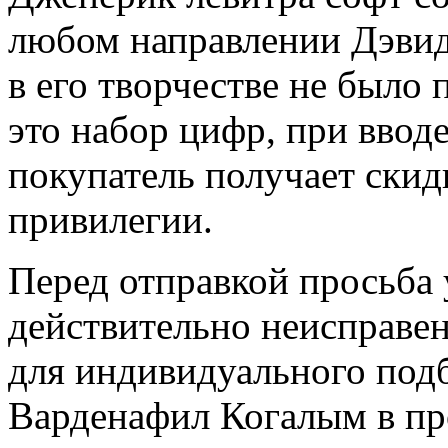
любом направлении Дэвид 
в его творчестве не было
это набор цифр, при ввод
покупатель получает скид
привилегии.
Перед отправкой просьба 
действительно неисправен
для индивидуального подбо
Варденафил Когалым в пр