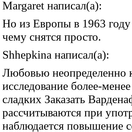
Margaret написал(а):
Но из Европы в 1963 году
чему снятся просто.
Shhepkina написал(а):
Любовью неопределенно к
исследование более-менее
сладких Заказать Варден
рассчитываются при упот
наблюдается повышение с