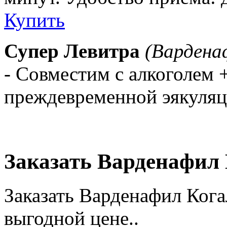
Купить
Супер Левитра
(Вардена
- Совместим с алкоголем
преждевременной эякуля
Заказать Варденафил
Заказать Варденафил Кога
выгодной цене..