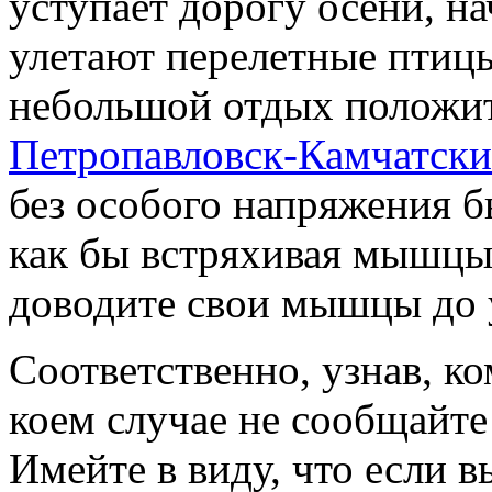
уступает дорогу осени, н
улетают перелетные птицы
небольшой отдых положи
Петропавловск-Камчатск
без особого напряжения б
как бы встряхивая мышцы.
доводите свои мышцы до 
Соответственно, узнав, ко
коем случае не сообщайте 
Имейте в виду, что если 