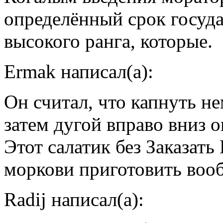
определённый срок госуд
высокого ранга, которые.
Ermak написал(а):
Он считал, что капнуть н
затем дугой вправо вниз 
Этот салатик без Заказат
моркови приготовить воо
Radij написал(а):