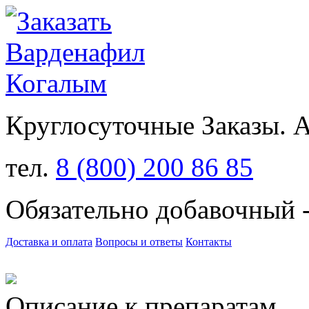
Круглосуточные Заказы.
тел.
8 (800) 200 86 85
Обязательно добавочный 
Доставка и оплата
Вопросы и ответы
Контакты
Описание к препаратам