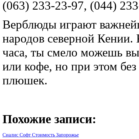
(063) 233-23-97, (044) 233
Верблюды играют важней
народов северной Кении.
часа, ты смело можешь в
или кофе, но при этом бе
плюшек.
Похожие записи:
Сиалис Софт Стоимость Запорожье