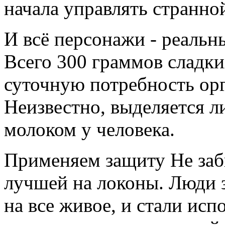
начала управлять странно
И всё персонажи - реальны
Всего 300 граммов сладк
суточную потребность орг
Неизвестно, выделяется л
молоком у человека.
Применяем защиту Не заб
лучшей на локоны. Люди 
на все живое, и стали исп