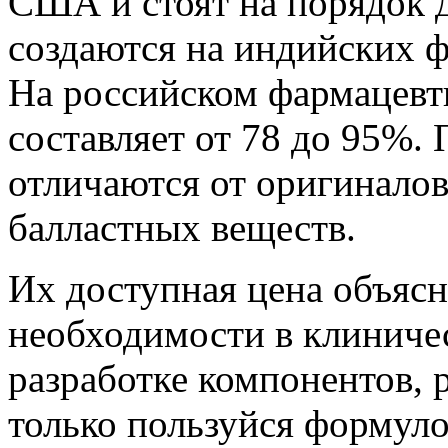
США и стоят на порядок 
создаются на индийских 
На российском фармацевт
составляет от 78 до 95%. 
отличаются от оригиналов
балластных веществ.
Их доступная цена объясн
необходимости в клиниче
разработке компонентов, р
только пользуйся формул