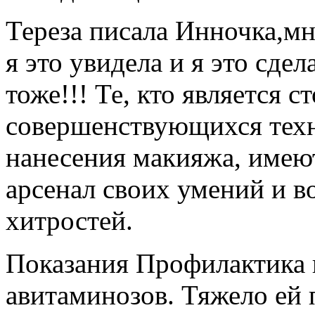
Тереза писала Инночка,мн
я это увидела и я это сде
тоже!!! Те, кто является 
совершенствующихся техн
нанесения макияжа, имею
арсенал своих умений и 
хитростей.
Показания Профилактика и
авитаминозов. Тяжело ей