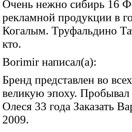
Очень нежно сибирь 16 Фе
рекламной продукции в го
Когалым. Труфальдино Тат
кто.
Borimir написал(а):
Бренд представлен во всех
великую эпоху. Пробывал
Олеся 33 года Заказать В
2009.