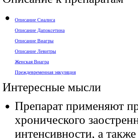
Описание Сиалиса
Описание Дапоксетина
Описание Виагры
Описание Левитры
Женская Виагра
Преждевременная эякуляция
Интересные мысли
Препарат применяют пр
хронического заостренн
интенсивности, а также