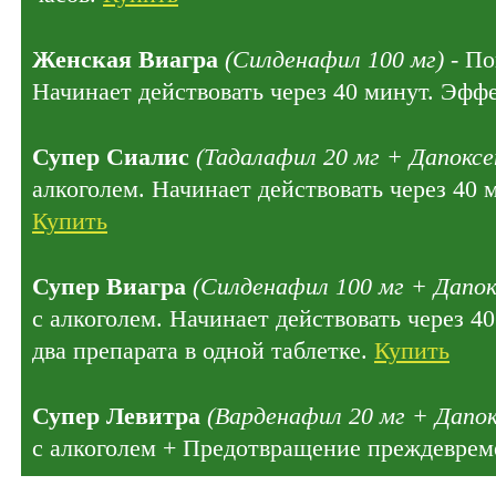
Женская Виагра
(Силденафил 100 мг)
- По
Начинает действовать через 40 минут. Эффе
Супер Сиалис
(Тадалафил 20 мг + Дапоксе
алкоголем. Начинает действовать через 40 
Купить
Супер Виагра
(Силденафил 100 мг + Дапок
с алкоголем. Начинает действовать через 4
два препарата в одной таблетке.
Купить
Супер Левитра
(Варденафил 20 мг + Дапок
с алкоголем + Предотвращение преждеврем