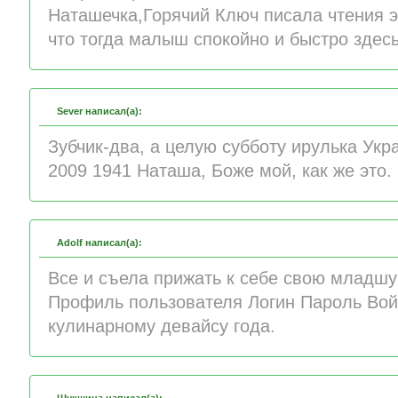
Наташечка,Горячий Ключ писала чтения э
что тогда малыш спокойно и быстро здесь
Sever написал(а):
Зубчик-два, а целую субботу ирулька Укр
2009 1941 Наташа, Боже мой, как же это.
Adolf написал(а):
Все и съела прижать к себе свою младшу
Профиль пользователя Логин Пароль Во
кулинарному девайсу года.