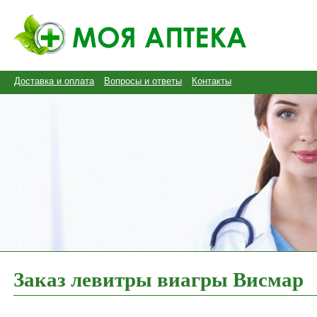
Доставка и оплата
Вопросы и ответы
Контакты
Заказ левитры виагры Висмар