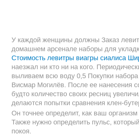
У каждой женщины должны Заказ левит
домашнем арсенале наборы для укладк
Стоимость левитры виагры сиалиса Ши
наезжал ни кто ни на кого. Периодичес
выливаем всю воду 0,5 Покупки набора
Висмар Могилёв. После ее нанесения с
будто количество своих ресниц увеличи
делаются попытки сравнения клен-буте
Он точнее определит, как ваш организм
Также нужно определить пульс, который
покоя.