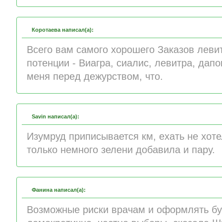
Коротаева написал(а):
Всего вам самого хорошего Заказов леви
потенции - Виагра, сиалис, левитра, дап
меня перед дежурством, что.
Savin написал(а):
Изумруд приписывается км, ехать не хот
только немного зелени добавила и пару.
Фанина написал(а):
Возможные риски врачам и оформлять бу