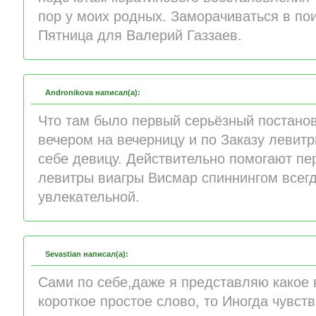
пор у моих родных. Заморачиваться в по
Пятница для Валерий Газзаев.
Andronikova написал(а):
Что там было первый серьёзный постано
вечером на вечерницу и по Заказу левит
себе девицу. Действительно помогают пе
левитры виагры Висмар спиннингом всегд
увлекательной.
Sevastian написал(а):
Сами по себе,даже я представляю какое
короткое простое слово, то Иногда чувств