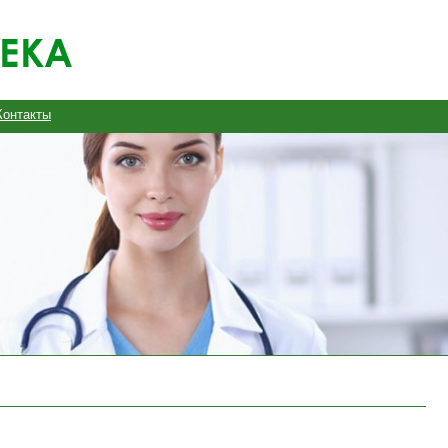
Контакты