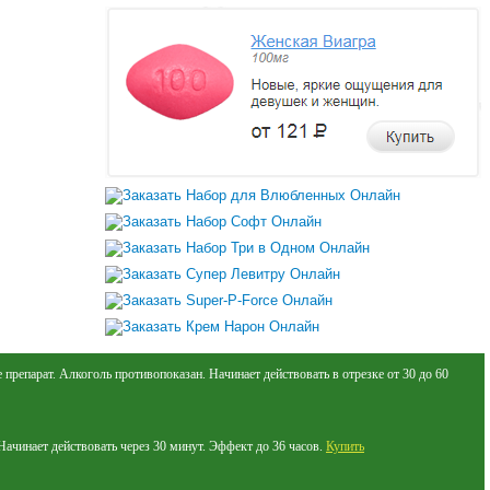
препарат. Алкоголь противопоказан. Начинает действовать в отрезке от 30 до 60
Начинает действовать через 30 минут. Эффект до 36 часов.
Купить