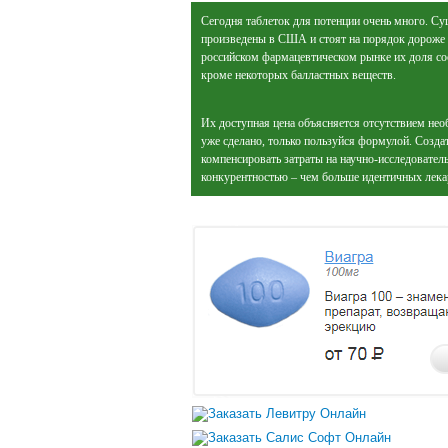
Сегодня таблеток для потенции очень много. С
произведены в США и стоят на порядок дороже 
российском фармацевтическом рынке их доля сос
кроме некоторых балластных веществ.
Их доступная цена объясняется отсутствием нео
уже сделано, только пользуйся формулой. Созда
компенсировать затраты на научно-исследователь
конкурентностью – чем больше идентичных лекар