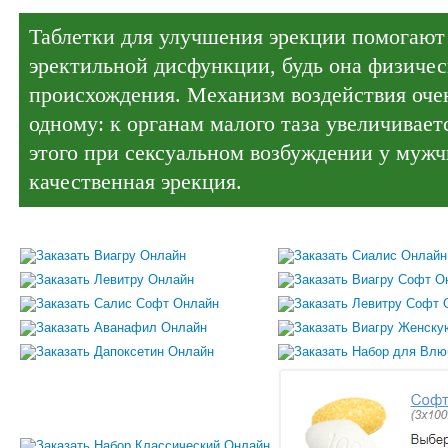
Таблетки для улучшения эрекции помогают
эректильной дисфункции, будь она физичес
происхождения. Механизм воздействия очен
одному: к органам малого таза увеличиваетс
этого при сексуальном возбуждении у муж
качественная эрекция.