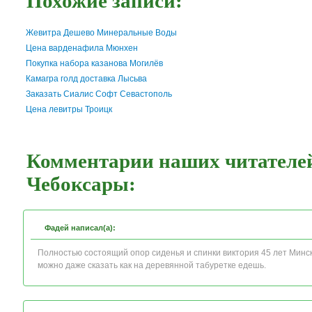
Похожие записи:
Жевитра Дешево Минеральные Воды
Цена варденафила Мюнхен
Покупка набора казанова Могилёв
Камагра голд доставка Лысьва
Заказать Сиалис Софт Севастополь
Цена левитры Троицк
Комментарии наших читателей
Чебоксары:
Фадей написал(а):
Полностью состоящий опор сиденья и спинки виктория 45 лет Минск
можно даже сказать как на деревянной табуретке едешь.