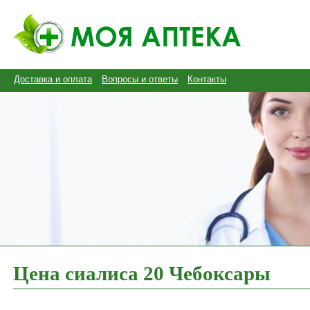
Доставка и оплата
Вопросы и ответы
Контакты
Цена сиалиса 20 Чебоксары