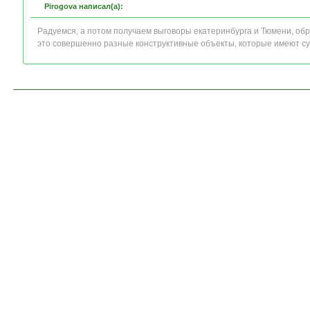
Pirogova написал(а):
Радуемся, а потом получаем выговоры екатеринбурга и Тюмени, об
это совершенно разные конструктивные объекты, которые имеют с