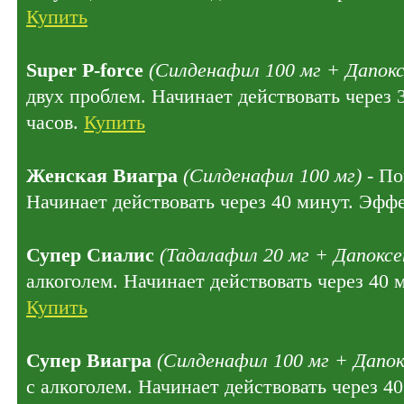
Купить
Super P-force
(Силденафил 100 мг + Дапокс
двух проблем. Начинает действовать через 
часов.
Купить
Женская Виагра
(Силденафил 100 мг)
- По
Начинает действовать через 40 минут. Эффе
Супер Сиалис
(Тадалафил 20 мг + Дапоксе
алкоголем. Начинает действовать через 40 
Купить
Супер Виагра
(Силденафил 100 мг + Дапок
с алкоголем. Начинает действовать через 4