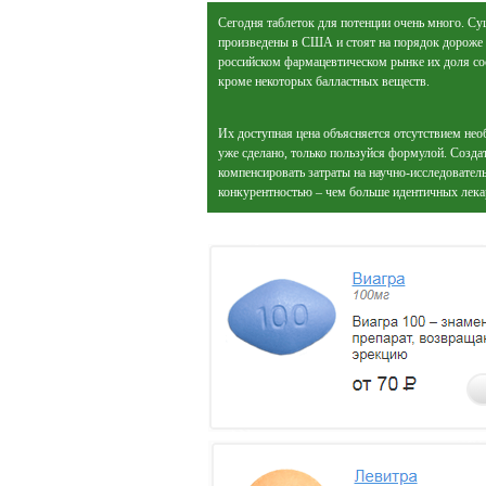
Сегодня таблеток для потенции очень много. С
произведены в США и стоят на порядок дороже 
российском фармацевтическом рынке их доля сос
кроме некоторых балластных веществ.
Их доступная цена объясняется отсутствием нео
уже сделано, только пользуйся формулой. Созда
компенсировать затраты на научно-исследователь
конкурентностью – чем больше идентичных лекар