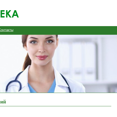
Контакты
кий